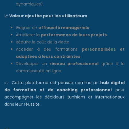
dynamiques).
📈
Valeur ajoutée pour les utilisateurs
Gagner en
efficacité managériale
.
Améliorer la
performance de leurs projets
.
Réduire le coût de la dette
Accéder à des formations
personnalisées et
adaptées à leurs contraintes
.
Développer un
réseau professionnel
grâce à la
communauté en ligne.
👉 Cette plateforme est pensée comme un
hub digital
de formation et de coaching professionnel
pour
accompagner les décideurs tunisiens et internationaux
dans leur réussite.