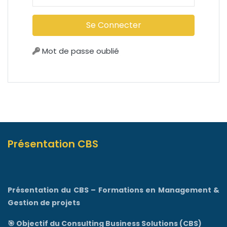
Mot de passe oublié
Présentation CBS
Présentation du CBS – Formations en Management &
Gestion de projets
🎯 Objectif du Consulting Business Solutions (CBS)