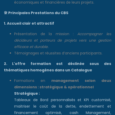
économiques et financières de leurs projets.
🛠️
Principales Prestations du CBS
1. Accueil clair et attractif
Présentation de la mission :
Accompagner les
décideurs et porteurs de projets vers une gestion
efficace et durable.
Témoignages et réussites d’anciens participants.
2. L'
offre formation est déclinée sous des
thématiques homogènes dans un Catalogue
Formations en
management selon deux
dimensions : stratégique & opérationnel
Stratégique :
Tableaux de Bord personnalisés et KPI customisé,
maitriser le coût de la dette, endettement et
financement optimisé, cash Management,