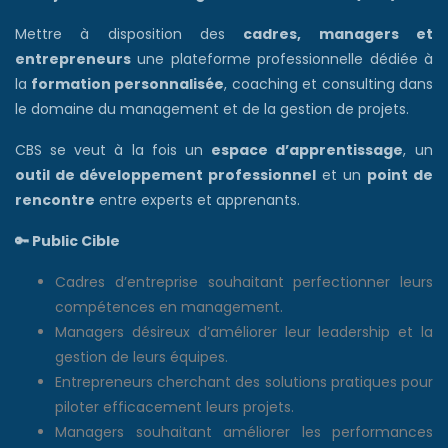
Mettre à disposition des
cadres, managers et
entrepreneurs
une plateforme professionnelle dédiée à
la
formation personnalisée
, coaching et consulting dans
le domaine du management et de la gestion de projets.
CBS se veut à la fois un
espace d’apprentissage
, un
outil de développement professionnel
et un
point de
rencontre
entre experts et apprenants.
🔑
Public Cible
Cadres d’entreprise souhaitant perfectionner leurs
compétences en management.
Managers désireux d’améliorer leur leadership et la
gestion de leurs équipes.
Entrepreneurs cherchant des solutions pratiques pour
piloter efficacement leurs projets.
Managers souhaitant améliorer les performances