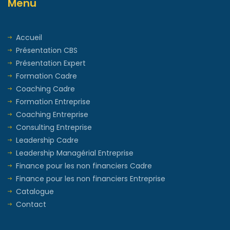
Menu
Accueil
Présentation CBS
Présentation Expert
Formation Cadre
Coaching Cadre
Formation Entreprise
Coaching Entreprise
Consulting Entreprise
Leadership Cadre
Leadership Managérial Entreprise
Finance pour les non financiers Cadre
Finance pour les non financiers Entreprise
Catalogue
Contact