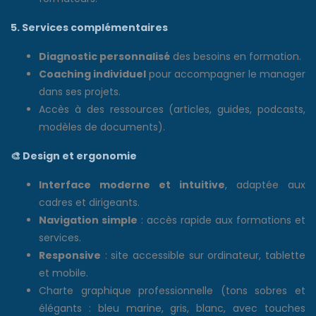
5. Services complémentaires
Diagnostic personnalisé
des besoins en formation.
Coaching individuel
pour accompagner le manager
dans ses projets.
Accès à des ressources (articles, guides, podcasts,
modèles de documents).
🎨
Design et ergonomie
Interface moderne et intuitive
, adaptée aux
cadres et dirigeants.
Navigation simple
: accès rapide aux formations et
services.
Responsive
: site accessible sur ordinateur, tablette
et mobile.
Charte graphique professionnelle (tons sobres et
élégants : bleu marine, gris, blanc, avec touches